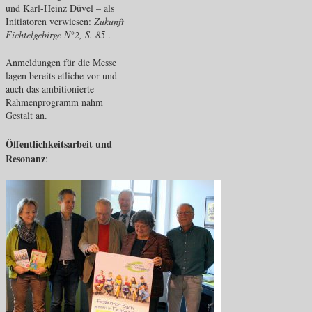
und Karl-Heinz Düvel – als
Initiatoren verwiesen:
Zukunft
Fichtelgebirge N°2, S. 85
.
Anmeldungen für die Messe
lagen bereits etliche vor und
auch das ambitionierte
Rahmenprogramm nahm
Gestalt an.
Öffentlichkeitsarbeit und
Resonanz
: