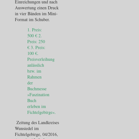
Einreichungen und nach
Auswertung einen Druck
in vier Bänden im Mini-
Format im Schuber.
1. Preis:
500 € 2.
Preis: 250
€ 3. Preis:
100 €.
Preisverleihung
anlässlich
bzw. im
Rahmen
der
Buchmesse
»Faszination
Buch
erleben im
Fichtelgebirge«.
Zeitung des Landkreises
Wunsiedel im
Fichtelgebirge, 04/2016,