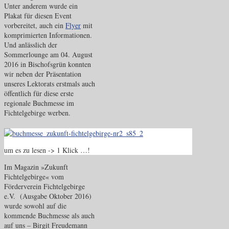
Unter anderem wurde ein
Plakat für diesen Event
vorbereitet, auch ein
Flyer
mit
komprimierten Informationen.
Und anlässlich der
Sommerlounge am 04. August
2016 in Bischofsgrün konnten
wir neben der Präsentation
unseres Lektorats erstmals auch
öffentlich für diese erste
regionale Buchmesse im
Fichtelgebirge werben.
um es zu lesen -> 1 Klick …!
Im Magazin »Zukunft
Fichtelgebirge« vom
Förderverein Fichtelgebirge
e.V. (Ausgabe Oktober 2016)
wurde sowohl auf die
kommende Buchmesse als auch
auf uns – Birgit Freudemann