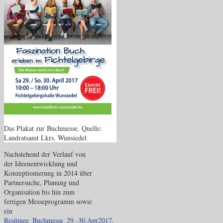
Das Plakat zur Buchmesse. Quelle:
Landratsamt Lkrs. Wunsiedel
Nachstehend der Verlauf von
der Ideenentwicklung und
Konzeptionierung in 2014 über
Partnersuche, Planung und
Organisation bis hin zum
fertigen Messeprogramm sowie
ein
Resümee_Buchmesse_29.-30.Apr2017
.