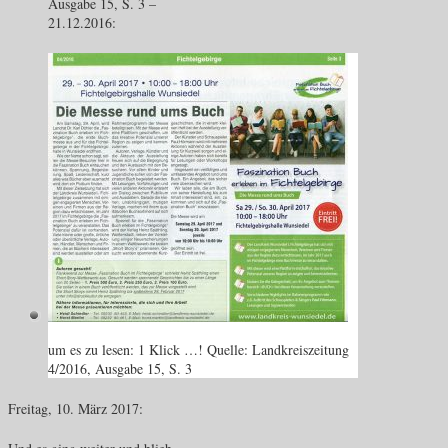
Ausgabe 15, S. 3 –
21.12.2016:
um es zu lesen: 1 Klick …! Quelle: Landkreiszeitung
4/2016, Ausgabe 15, S. 3
Freitag, 10. März 2017: