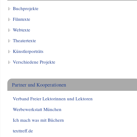
Buchprojekte
Filmtexte
Webtexte
Theatertexte
Künstlerporträts
Verschiedene Projekte
Partner und Kooperationen
Verband Freier Lektorinnen und Lektoren
Werbewerkstatt München
Ich mach was mit Büchern
texttreff.de