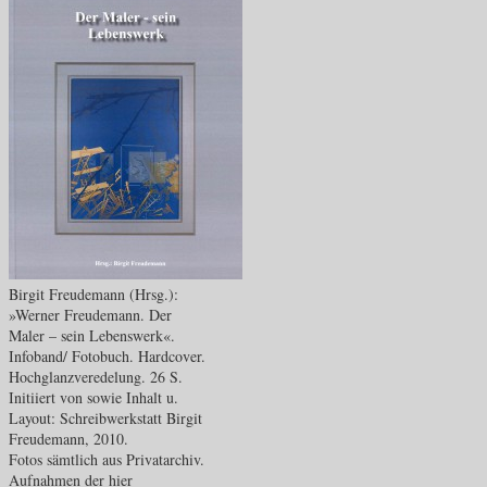
Birgit Freudemann (Hrsg.):
»Werner Freudemann. Der
Maler – sein Lebenswerk«.
Infoband/ Fotobuch. Hardcover.
Hochglanzveredelung. 26 S.
Initiiert von sowie Inhalt u.
Layout: Schreibwerkstatt Birgit
Freudemann, 2010.
Fotos sämtlich aus Privatarchiv.
Aufnahmen der hier