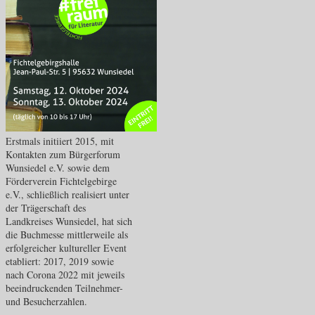
Erstmals initiiert 2015, mit
Kontakten zum Bürgerforum
Wunsiedel e.V. sowie dem
Förderverein Fichtelgebirge
e.V., schließlich realisiert unter
der Trägerschaft des
Landkreises Wunsiedel, hat sich
die Buchmesse mittlerweile als
erfolgreicher kultureller Event
etabliert: 2017, 2019 sowie
nach Corona 2022 mit jeweils
beeindruckenden Teilnehmer-
und Besucherzahlen.