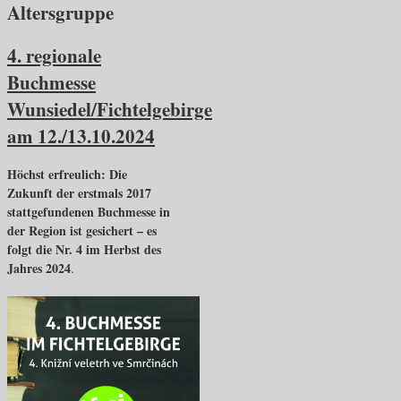
Altersgruppe
4. regionale
Buchmesse
Wunsiedel/Fichtelgebirge
am 12./13.10.2024
Höchst erfreulich: Die
Zukunft der erstmals 2017
stattgefundenen Buchmesse in
der Region ist gesichert – es
folgt die Nr. 4 im Herbst des
Jahres 2024
.