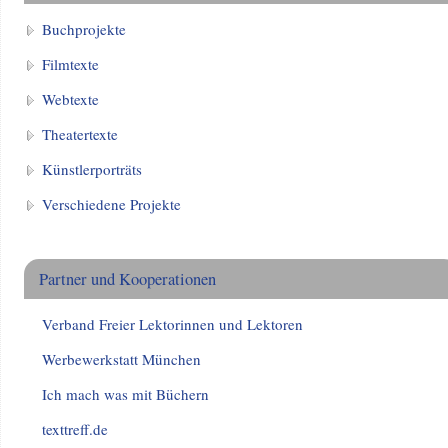
Buchprojekte
Filmtexte
Webtexte
Theatertexte
Künstlerporträts
Verschiedene Projekte
Partner und Kooperationen
Verband Freier Lektorinnen und Lektoren
Werbewerkstatt München
Ich mach was mit Büchern
texttreff.de