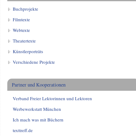
Buchprojekte
Filmtexte
Webtexte
Theatertexte
Künstlerporträts
Verschiedene Projekte
Partner und Kooperationen
Verband Freier Lektorinnen und Lektoren
Werbewerkstatt München
Ich mach was mit Büchern
texttreff.de