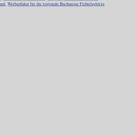
nal
,
Werbeplakat für die regionale Buchmesse Fichtelgebirge