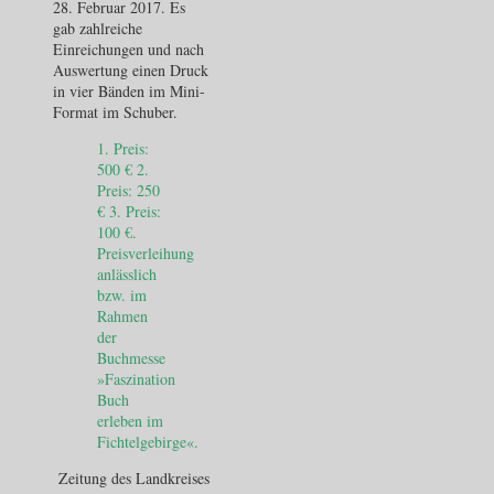
28. Februar 2017. Es
gab zahlreiche
Einreichungen und nach
Auswertung einen Druck
in vier Bänden im Mini-
Format im Schuber.
1. Preis:
500 € 2.
Preis: 250
€ 3. Preis:
100 €.
Preisverleihung
anlässlich
bzw. im
Rahmen
der
Buchmesse
»Faszination
Buch
erleben im
Fichtelgebirge«.
Zeitung des Landkreises