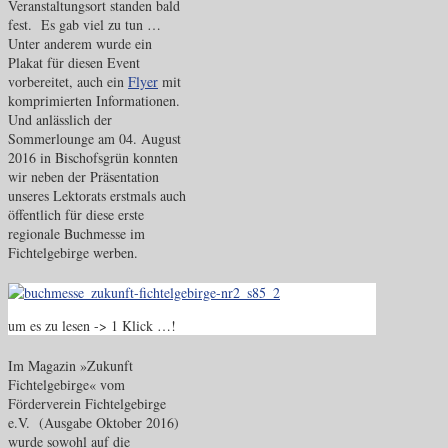
Veranstaltungsort standen bald
fest. Es gab viel zu tun …
Unter anderem wurde ein
Plakat für diesen Event
vorbereitet, auch ein
Flyer
mit
komprimierten Informationen.
Und anlässlich der
Sommerlounge am 04. August
2016 in Bischofsgrün konnten
wir neben der Präsentation
unseres Lektorats erstmals auch
öffentlich für diese erste
regionale Buchmesse im
Fichtelgebirge werben.
um es zu lesen -> 1 Klick …!
Im Magazin »Zukunft
Fichtelgebirge« vom
Förderverein Fichtelgebirge
e.V. (Ausgabe Oktober 2016)
wurde sowohl auf die