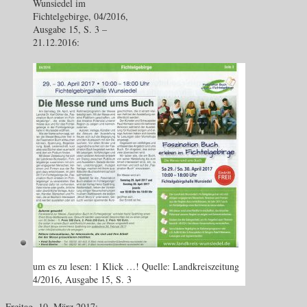
Wunsiedel im
Fichtelgebirge, 04/2016,
Ausgabe 15, S. 3 –
21.12.2016:
um es zu lesen: 1 Klick …! Quelle: Landkreiszeitung
4/2016, Ausgabe 15, S. 3
Freitag, 10. März 2017: