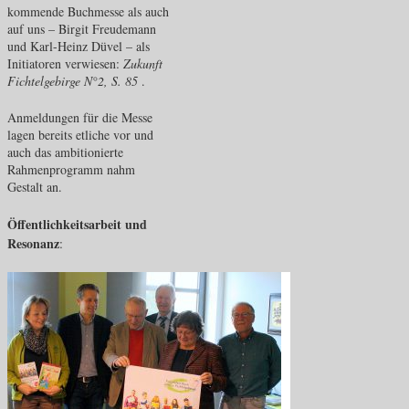
kommende Buchmesse als auch
auf uns – Birgit Freudemann
und Karl-Heinz Düvel – als
Initiatoren verwiesen:
Zukunft
Fichtelgebirge N°2, S. 85
.
Anmeldungen für die Messe
lagen bereits etliche vor und
auch das ambitionierte
Rahmenprogramm nahm
Gestalt an.
Öffentlichkeitsarbeit und
Resonanz
: