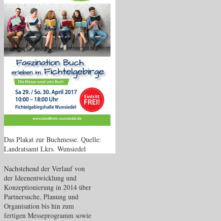
Das Plakat zur Buchmesse. Quelle:
Landratsamt Lkrs. Wunsiedel
Nachstehend der Verlauf von
der Ideenentwicklung und
Konzeptionierung in 2014 über
Partnersuche, Planung und
Organisation bis hin zum
fertigen Messeprogramm sowie