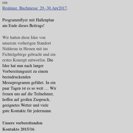
ein
Resümee_Buchmesse_29.-30.Apr2017
.
Programmflyer mit Hallenplan
am Ende dieses Beitrags!
Wir hatten diese Idee von
unserem vorherigen Standort
Nidderau in Hessen mit ins
Fichtelgebirge gebracht und ein
erstes Konzept entworfen.
Die
Idee hat nun nach langer
Vorbereitungszeit zu einem
beeindruckenden
Messeprogramm geführt. In ein
paar Tagen ist es so weit … Wir
freuen uns auf die Teilnehmer,
hoffen auf großen Zuspruch,
geeignetes Wetter und viele
gute Kontakte für jedermann.
Unsere vorbereitenden
Kontakte 2015/16
: